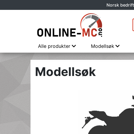
Norsk bedrift
Alle produkter
Modellsøk
Modellsøk