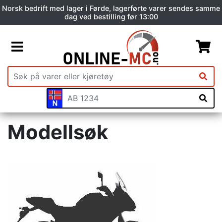
Norsk bedrift med lager i Førde, lagerførte varer sendes samme
dag ved bestilling før 13:00
Modellsøk