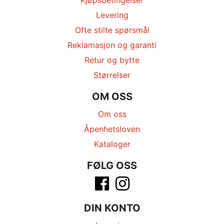
Levering
Ofte stilte spørsmål
Reklamasjon og garanti
Retur og bytte
Størrelser
OM OSS
Om oss
Åpenhetsloven
Kataloger
FØLG OSS
DIN KONTO