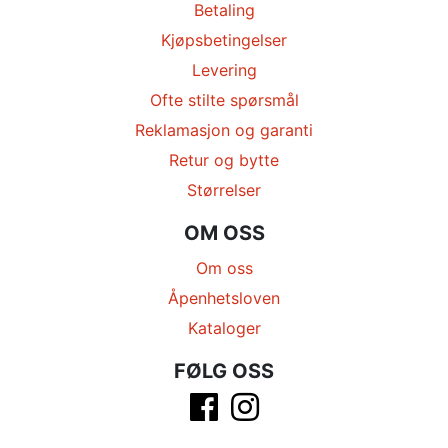
Betaling
Kjøpsbetingelser
Levering
Ofte stilte spørsmål
Reklamasjon og garanti
Retur og bytte
Størrelser
OM OSS
Om oss
Åpenhetsloven
Kataloger
FØLG OSS