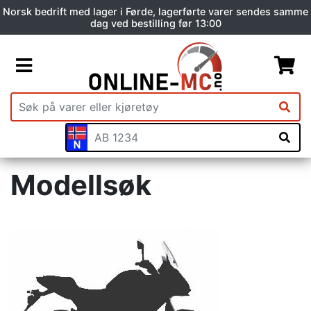
Norsk bedrift med lager i Førde, lagerførte varer sendes samme
dag ved bestilling før 13:00
Modellsøk