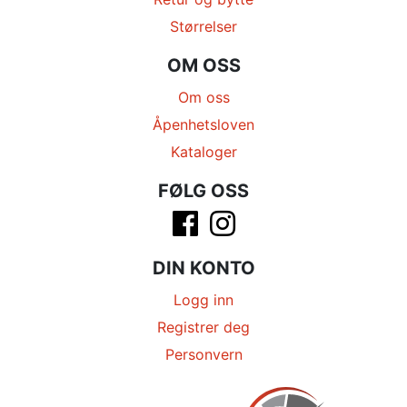
Størrelser
OM OSS
Om oss
Åpenhetsloven
Kataloger
FØLG OSS
DIN KONTO
Logg inn
Registrer deg
Personvern