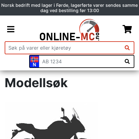
Norsk bedrift med lager i Førde, lagerførte varer sendes samme
dag ved bestilling før 13:00
Modellsøk