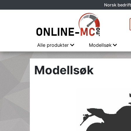
Norsk bedrift
Alle produkter
Modellsøk
Modellsøk