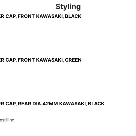
Styling
R CAP, FRONT KAWASAKI, BLACK
R CAP, FRONT KAWASAKI, GREEN
R CAP, REAR DIA.42MM KAWASAKI, BLACK
stilling