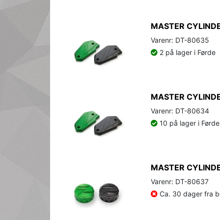
MASTER CYLINDE
Varenr: DT-80635
2 på lager i Førde
MASTER CYLINDE
Varenr: DT-80634
10 på lager i Førde
MASTER CYLINDE
Varenr: DT-80637
Ca. 30 dager fra be