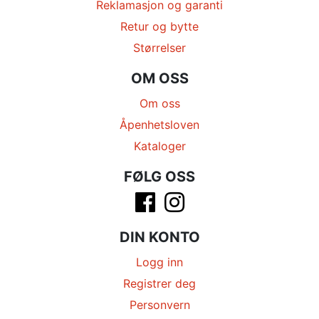
Reklamasjon og garanti
Retur og bytte
Størrelser
OM OSS
Om oss
Åpenhetsloven
Kataloger
FØLG OSS
DIN KONTO
Logg inn
Registrer deg
Personvern