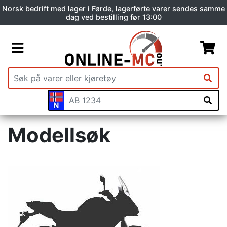
Norsk bedrift med lager i Førde, lagerførte varer sendes samme
dag ved bestilling før 13:00
Modellsøk