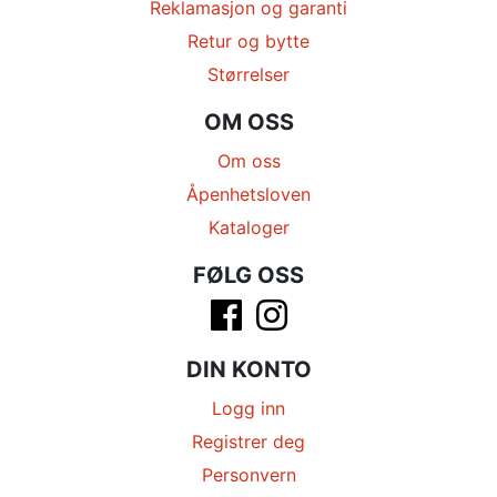
Reklamasjon og garanti
Retur og bytte
Størrelser
OM OSS
Om oss
Åpenhetsloven
Kataloger
FØLG OSS
DIN KONTO
Logg inn
Registrer deg
Personvern