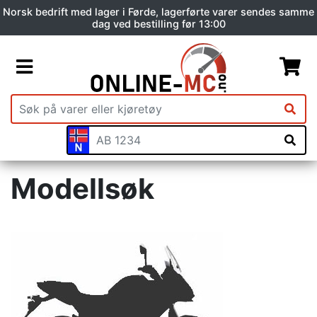
Norsk bedrift med lager i Førde, lagerførte varer sendes samme
dag ved bestilling før 13:00
Modellsøk