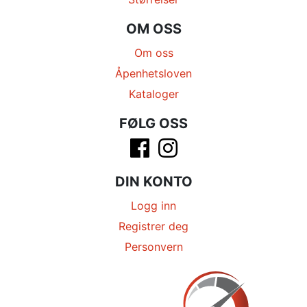
OM OSS
Om oss
Åpenhetsloven
Kataloger
FØLG OSS
DIN KONTO
Logg inn
Registrer deg
Personvern