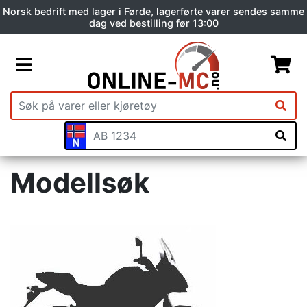
Norsk bedrift med lager i Førde, lagerførte varer sendes samme
dag ved bestilling før 13:00
Modellsøk