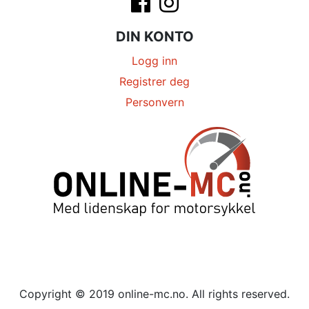
DIN KONTO
Logg inn
Registrer deg
Personvern
Copyright © 2019 online-mc.no. All rights reserved.