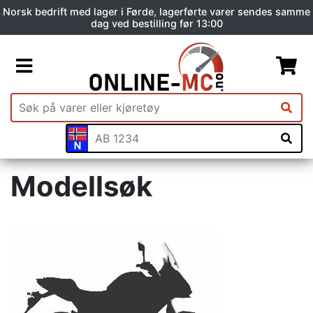
Norsk bedrift med lager i Førde, lagerførte varer sendes samme
dag ved bestilling før 13:00
Modellsøk