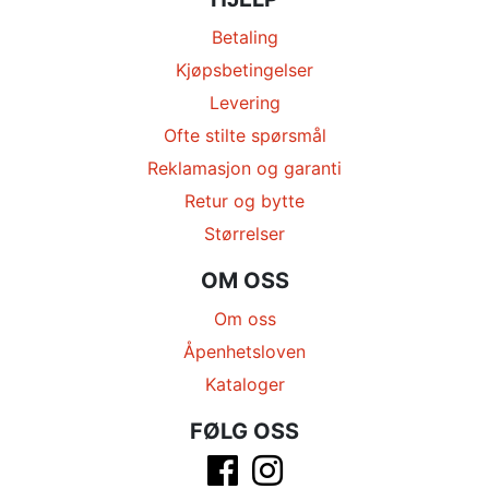
Betaling
Kjøpsbetingelser
Levering
Ofte stilte spørsmål
Reklamasjon og garanti
Retur og bytte
Størrelser
OM OSS
Om oss
Åpenhetsloven
Kataloger
FØLG OSS