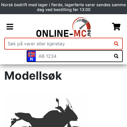
Norsk bedrift med lager i Førde, lagerførte varer sendes samme
dag ved bestilling før 13:00
Modellsøk