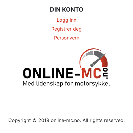
DIN KONTO
Logg inn
Registrer deg
Personvern
Copyright © 2019 online-mc.no. All rights reserved.