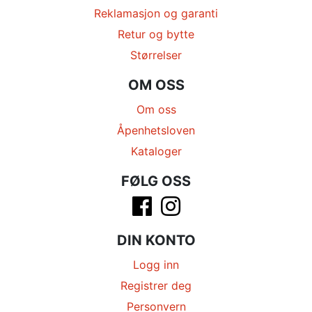
Reklamasjon og garanti
Retur og bytte
Størrelser
OM OSS
Om oss
Åpenhetsloven
Kataloger
FØLG OSS
DIN KONTO
Logg inn
Registrer deg
Personvern