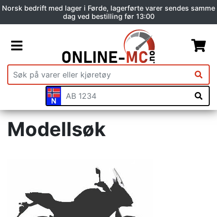
Norsk bedrift med lager i Førde, lagerførte varer sendes samme
dag ved bestilling før 13:00
Modellsøk