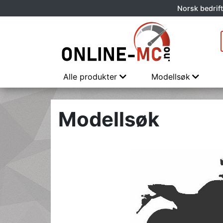
Norsk bedrift
Alle produkter
Modellsøk
Modellsøk