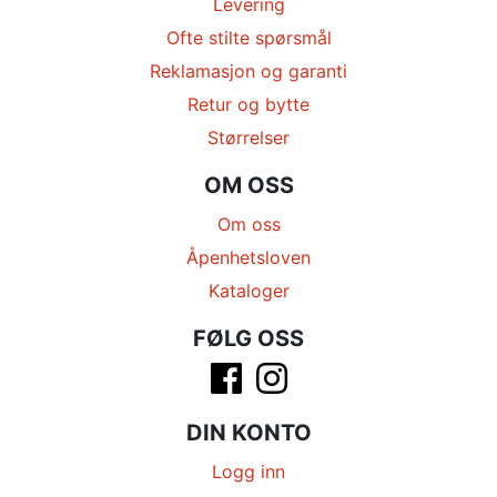
Levering
Ofte stilte spørsmål
Reklamasjon og garanti
Retur og bytte
Størrelser
OM OSS
Om oss
Åpenhetsloven
Kataloger
FØLG OSS
DIN KONTO
Logg inn