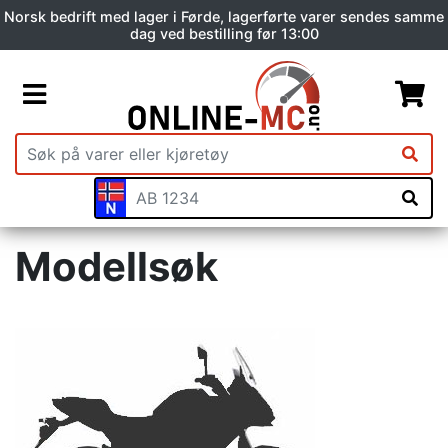
Norsk bedrift med lager i Førde, lagerførte varer sendes samme
dag ved bestilling før 13:00
Modellsøk