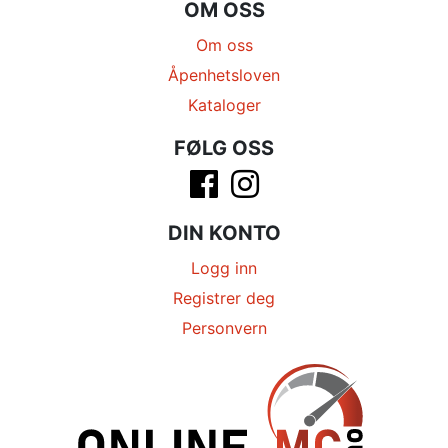
OM OSS
Om oss
Åpenhetsloven
Kataloger
FØLG OSS
DIN KONTO
Logg inn
Registrer deg
Personvern