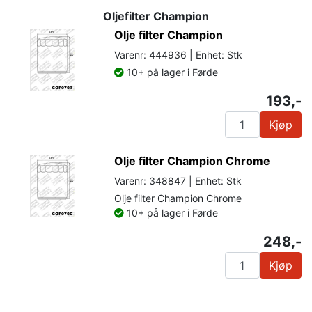
Oljefilter Champion
Olje filter Champion
Varenr: 444936 | Enhet: Stk
10+ på lager i Førde
193,-
Kjøp
Olje filter Champion Chrome
Varenr: 348847 | Enhet: Stk
Olje filter Champion Chrome
10+ på lager i Førde
248,-
Kjøp