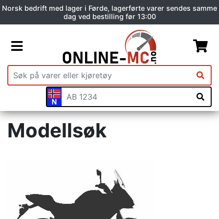
Norsk bedrift med lager i Førde, lagerførte varer sendes samme
dag ved bestilling før 13:00
Modellsøk