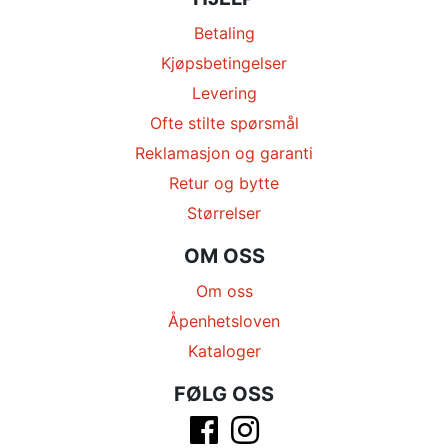
Betaling
Kjøpsbetingelser
Levering
Ofte stilte spørsmål
Reklamasjon og garanti
Retur og bytte
Størrelser
OM OSS
Om oss
Åpenhetsloven
Kataloger
FØLG OSS