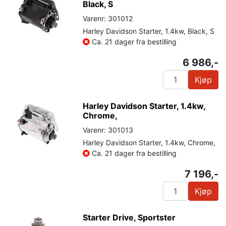
Black, S
Varenr: 301012
Harley Davidson Starter, 1.4kw, Black, S
Ca. 21 dager fra bestilling
6 986,-
Kjøp
Harley Davidson Starter, 1.4kw,
Chrome,
Varenr: 301013
Harley Davidson Starter, 1.4kw, Chrome,
Ca. 21 dager fra bestilling
7 196,-
Kjøp
Starter Drive, Sportster