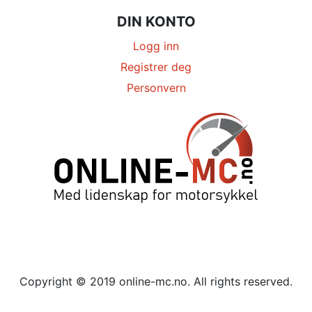
DIN KONTO
Logg inn
Registrer deg
Personvern
Copyright © 2019 online-mc.no. All rights reserved.