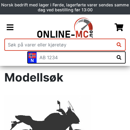
Norsk bedrift med lager i Førde, lagerførte varer sendes samme
dag ved bestilling før 13:00
Modellsøk