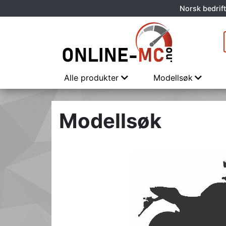
Norsk bedrift
Alle produkter
Modellsøk
Modellsøk