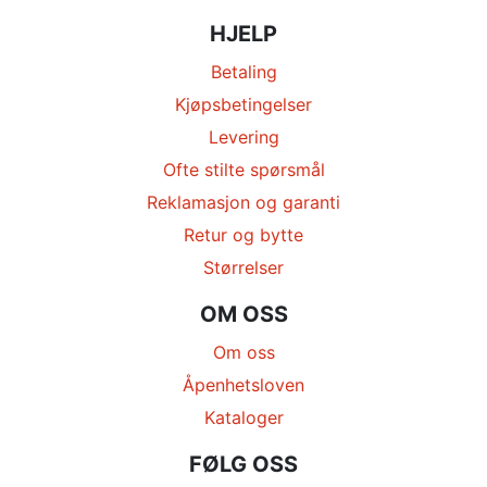
HJELP
Betaling
Kjøpsbetingelser
Levering
Ofte stilte spørsmål
Reklamasjon og garanti
Retur og bytte
Størrelser
OM OSS
Om oss
Åpenhetsloven
Kataloger
FØLG OSS