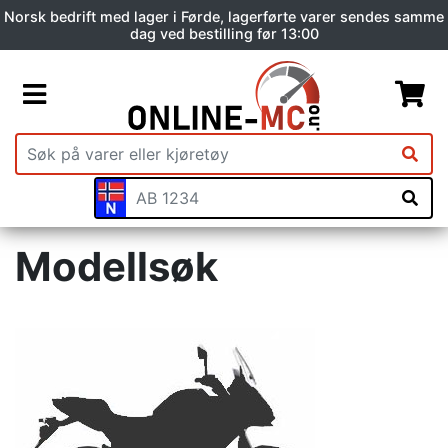
Norsk bedrift med lager i Førde, lagerførte varer sendes samme
dag ved bestilling før 13:00
Modellsøk