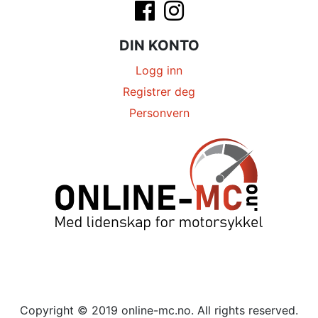
DIN KONTO
Logg inn
Registrer deg
Personvern
Copyright © 2019 online-mc.no. All rights reserved.