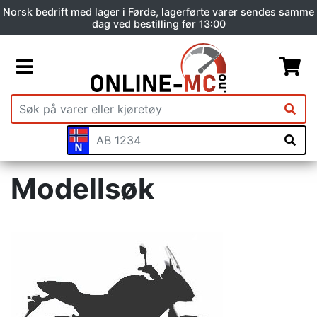
Norsk bedrift med lager i Førde, lagerførte varer sendes samme
dag ved bestilling før 13:00
Modellsøk