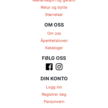
Retur og bytte
Størrelser
OM OSS
Om oss
Åpenhetsloven
Kataloger
FØLG OSS
DIN KONTO
Logg inn
Registrer deg
Personvern