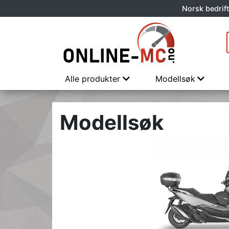
Norsk bedrift
Alle produkter
Modellsøk
Modellsøk