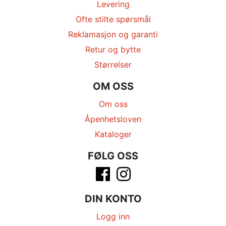
Levering
Ofte stilte spørsmål
Reklamasjon og garanti
Retur og bytte
Størrelser
OM OSS
Om oss
Åpenhetsloven
Kataloger
FØLG OSS
DIN KONTO
Logg inn