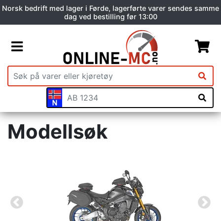
Norsk bedrift med lager i Førde, lagerførte varer sendes samme
dag ved bestilling før 13:00
Modellsøk