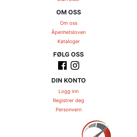
OM OSS
Om oss
Åpenhetsloven
Kataloger
FØLG OSS
DIN KONTO
Logg inn
Registrer deg
Personvern