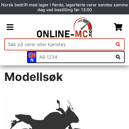
Norsk bedrift med lager i Førde, lagerførte varer sendes samme
dag ved bestilling før 13:00
Modellsøk