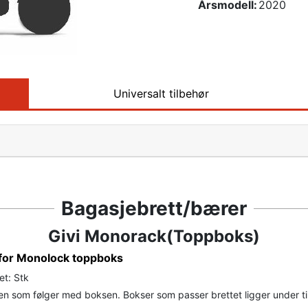
Årsmodell:
2020
Universalt tilbehør
Bagasjebrett/bærer
Givi Monorack(Toppboks)
 for Monolock toppboks
et: Stk
n som følger med boksen. Bokser som passer brettet ligger under ti