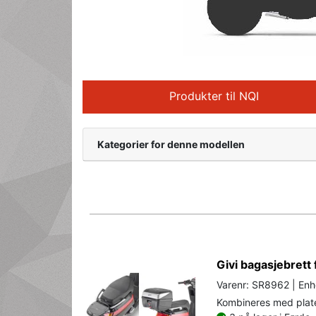
Produkter til NQI
Kategorier for denne modellen
Givi bagasjebrett
Varenr: SR8962 | Enh
Kombineres med plate