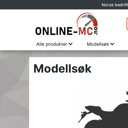
Norsk bedrift
Alle produkter
Modellsøk
Modellsøk