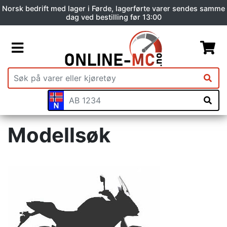
Norsk bedrift med lager i Førde, lagerførte varer sendes samme
dag ved bestilling før 13:00
Modellsøk