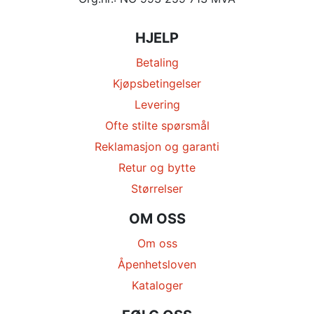
HJELP
Betaling
Kjøpsbetingelser
Levering
Ofte stilte spørsmål
Reklamasjon og garanti
Retur og bytte
Størrelser
OM OSS
Om oss
Åpenhetsloven
Kataloger