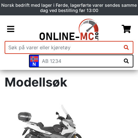
Norsk bedrift med lager i Førde, lagerførte varer sendes samme
dag ved bestilling før 13:00
Modellsøk