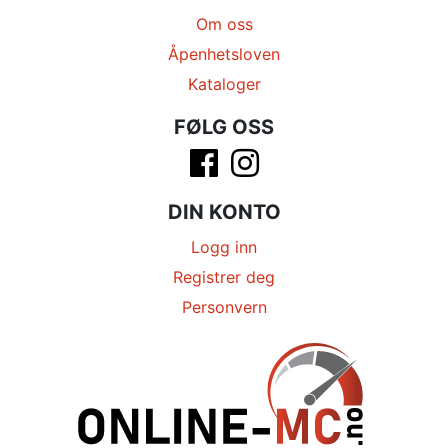
Om oss
Åpenhetsloven
Kataloger
FØLG OSS
DIN KONTO
Logg inn
Registrer deg
Personvern