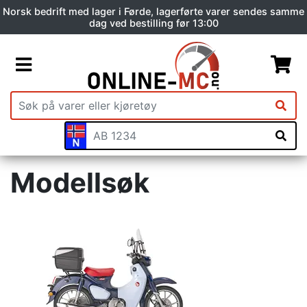
Norsk bedrift med lager i Førde, lagerførte varer sendes samme
dag ved bestilling før 13:00
Modellsøk