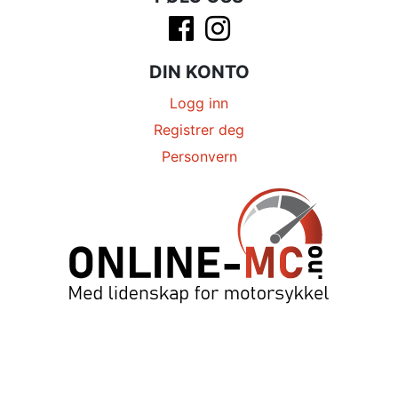
DIN KONTO
Logg inn
Registrer deg
Personvern