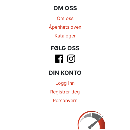
OM OSS
Om oss
Åpenhetsloven
Kataloger
FØLG OSS
DIN KONTO
Logg inn
Registrer deg
Personvern