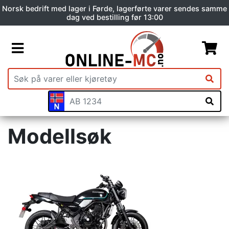
Norsk bedrift med lager i Førde, lagerførte varer sendes samme
dag ved bestilling før 13:00
Modellsøk