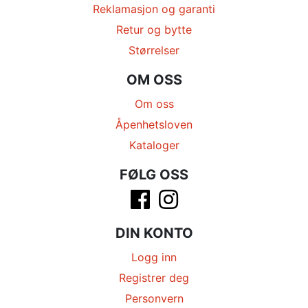
Reklamasjon og garanti
Retur og bytte
Størrelser
OM OSS
Om oss
Åpenhetsloven
Kataloger
FØLG OSS
DIN KONTO
Logg inn
Registrer deg
Personvern