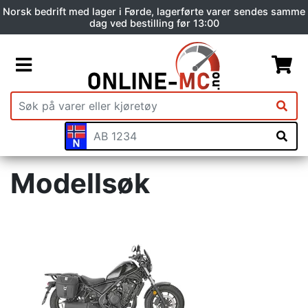
Norsk bedrift med lager i Førde, lagerførte varer sendes samme
dag ved bestilling før 13:00
Modellsøk