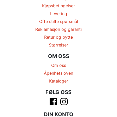
Kjøpsbetingelser
Levering
Ofte stilte spørsmål
Reklamasjon og garanti
Retur og bytte
Størrelser
OM OSS
Om oss
Åpenhetsloven
Kataloger
FØLG OSS
DIN KONTO