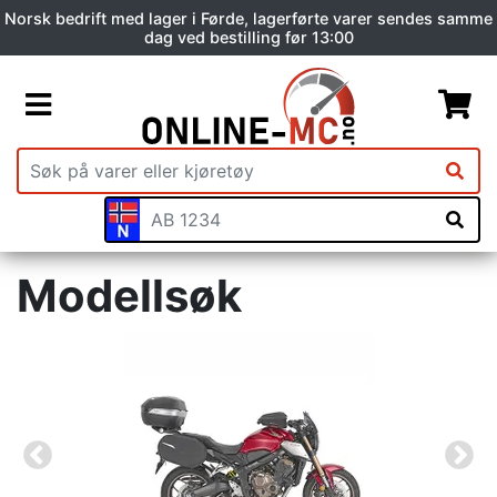
Norsk bedrift med lager i Førde, lagerførte varer sendes samme
dag ved bestilling før 13:00
Modellsøk