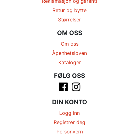
Reklamasjon og garanti
Retur og bytte
Størrelser
OM OSS
Om oss
Åpenhetsloven
Kataloger
FØLG OSS
DIN KONTO
Logg inn
Registrer deg
Personvern