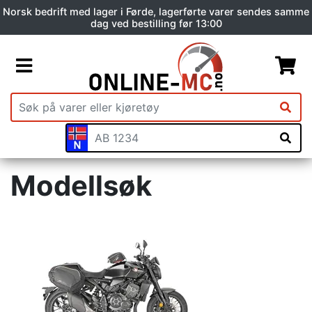
Norsk bedrift med lager i Førde, lagerførte varer sendes samme
dag ved bestilling før 13:00
Modellsøk