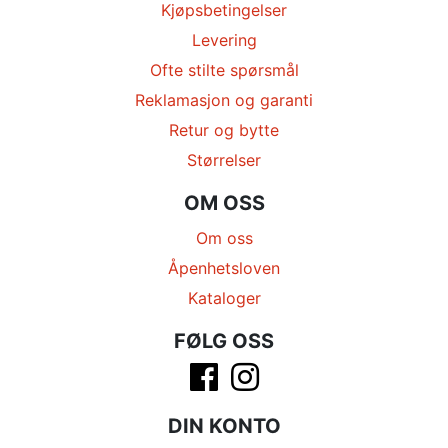
Kjøpsbetingelser
Levering
Ofte stilte spørsmål
Reklamasjon og garanti
Retur og bytte
Størrelser
OM OSS
Om oss
Åpenhetsloven
Kataloger
FØLG OSS
DIN KONTO