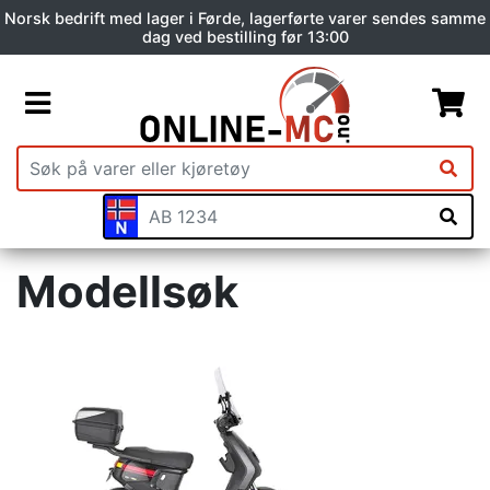
Norsk bedrift med lager i Førde, lagerførte varer sendes samme
dag ved bestilling før 13:00
Modellsøk