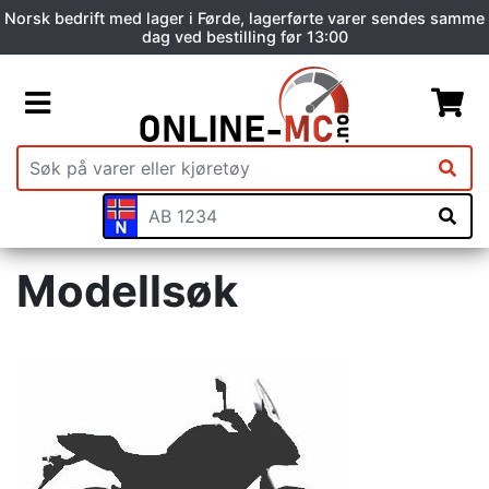
Norsk bedrift med lager i Førde, lagerførte varer sendes samme
dag ved bestilling før 13:00
Modellsøk