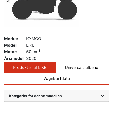
Merke:
KYMCO
Modell:
LIKE
3
Motor:
50 cm
Årsmodell:
2020
Produkter til LIKE
Universalt tilbehør
Vognkortdata
Kategorier for denne modellen