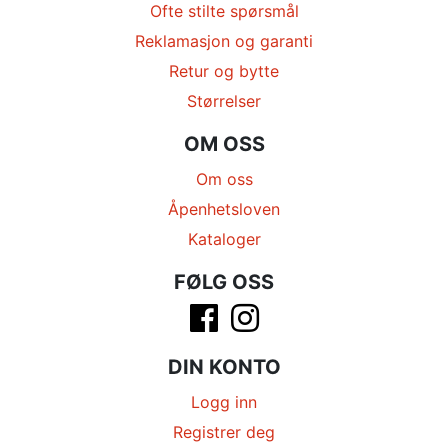
Ofte stilte spørsmål
Reklamasjon og garanti
Retur og bytte
Størrelser
OM OSS
Om oss
Åpenhetsloven
Kataloger
FØLG OSS
DIN KONTO
Logg inn
Registrer deg