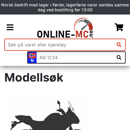
Norsk bedrift med lager i Førde, lagerførte varer sendes samme
dag ved bestilling før 13:00
Modellsøk