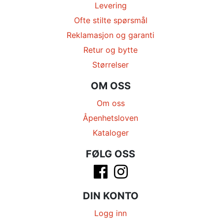
Levering
Ofte stilte spørsmål
Reklamasjon og garanti
Retur og bytte
Størrelser
OM OSS
Om oss
Åpenhetsloven
Kataloger
FØLG OSS
DIN KONTO
Logg inn