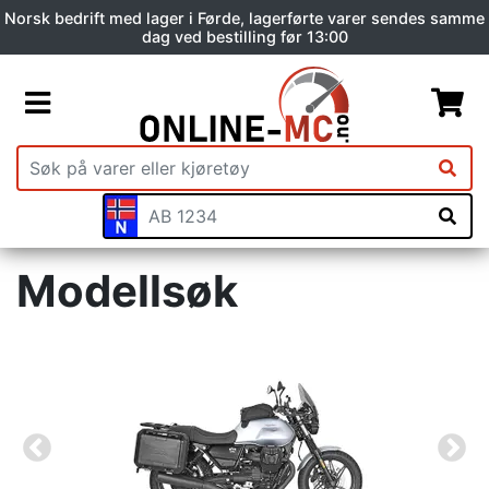
Norsk bedrift med lager i Førde, lagerførte varer sendes samme
dag ved bestilling før 13:00
Modellsøk