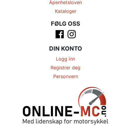
Åpenhetsloven
Kataloger
FØLG OSS
DIN KONTO
Logg inn
Registrer deg
Personvern