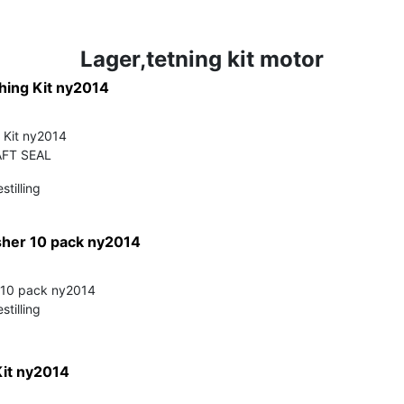
Lager,tetning kit motor
hing Kit ny2014
 Kit ny2014
FT SEAL
stilling
her 10 pack ny2014
 10 pack ny2014
stilling
Kit ny2014