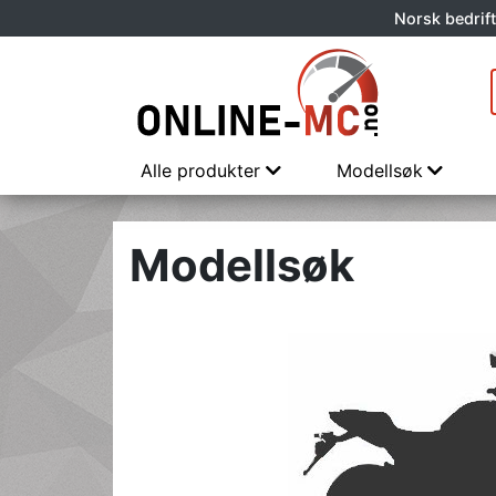
Norsk bedrift
Alle produkter
Modellsøk
Modellsøk