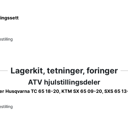
ingssett
stilling
Lagerkit, tetninger, foringer
ATV hjulstillingsdeler
r Husqvarna TC 65 18-20, KTM SX 65 09-20, SXS 65 13
stilling