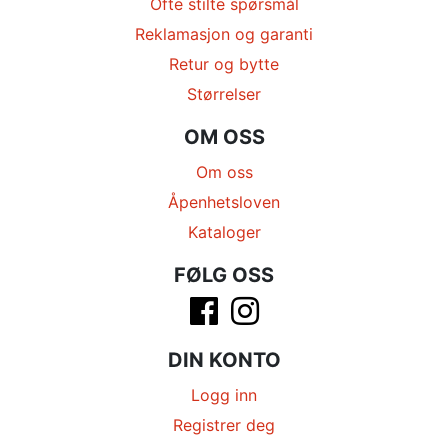
Ofte stilte spørsmål
Reklamasjon og garanti
Retur og bytte
Størrelser
OM OSS
Om oss
Åpenhetsloven
Kataloger
FØLG OSS
DIN KONTO
Logg inn
Registrer deg