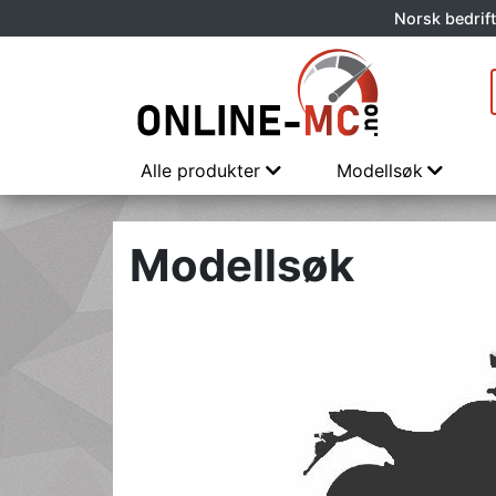
Norsk bedrift
Alle produkter
Modellsøk
Modellsøk