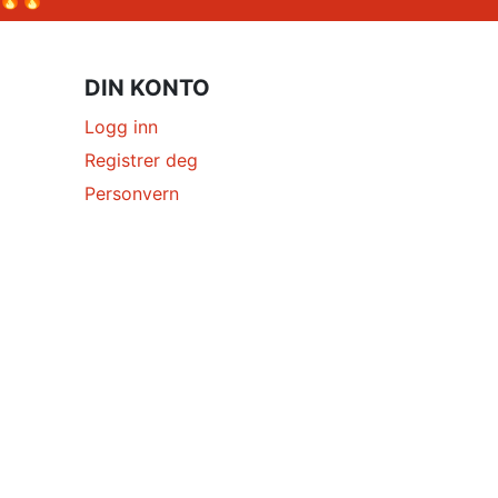
DIN KONTO
Logg inn
Registrer deg
Personvern