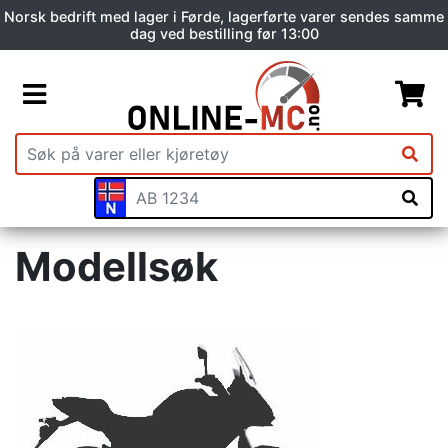
Norsk bedrift med lager i Førde, lagerførte varer sendes samme
dag ved bestilling før 13:00
Modellsøk