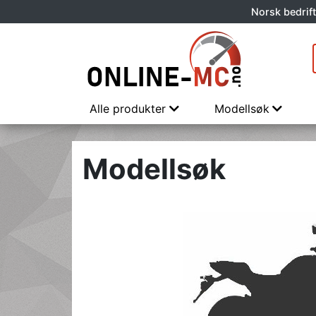
Norsk bedrift
Alle produkter
Modellsøk
Modellsøk