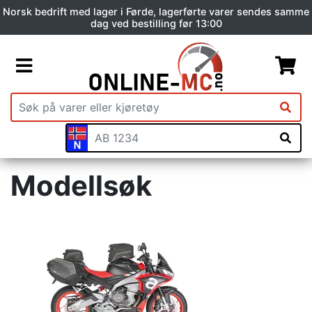
Norsk bedrift med lager i Førde, lagerførte varer sendes samme
dag ved bestilling før 13:00
Modellsøk