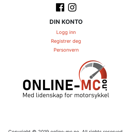
DIN KONTO
Logg inn
Registrer deg
Personvern
Copyright © 2019 online-mc.no. All rights reserved.