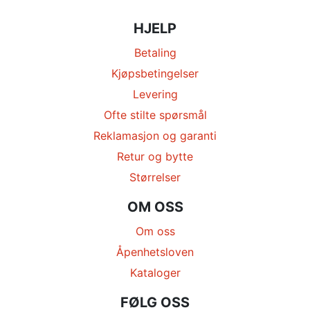
HJELP
Betaling
Kjøpsbetingelser
Levering
Ofte stilte spørsmål
Reklamasjon og garanti
Retur og bytte
Størrelser
OM OSS
Om oss
Åpenhetsloven
Kataloger
FØLG OSS