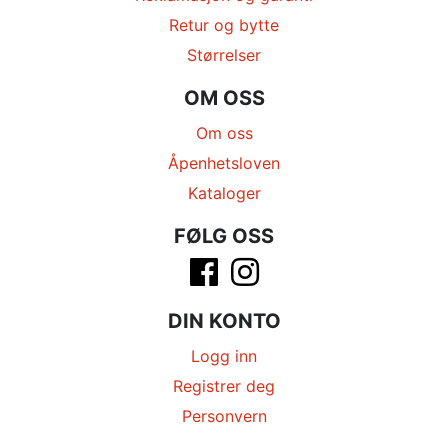
Retur og bytte
Størrelser
OM OSS
Om oss
Åpenhetsloven
Kataloger
FØLG OSS
DIN KONTO
Logg inn
Registrer deg
Personvern