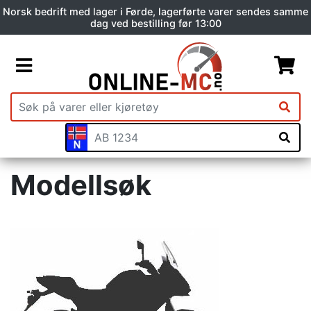
Norsk bedrift med lager i Førde, lagerførte varer sendes samme
dag ved bestilling før 13:00
Modellsøk