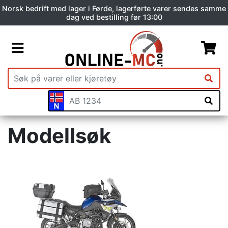
Norsk bedrift med lager i Førde, lagerførte varer sendes samme
dag ved bestilling før 13:00
Modellsøk