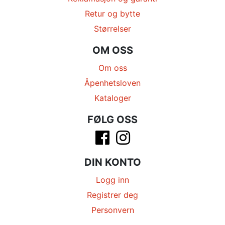
Retur og bytte
Størrelser
OM OSS
Om oss
Åpenhetsloven
Kataloger
FØLG OSS
DIN KONTO
Logg inn
Registrer deg
Personvern