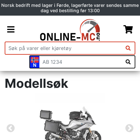
Norsk bedrift med lager i Førde, lagerførte varer sendes samme
dag ved bestilling før 13:00
Modellsøk