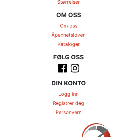
Størrelser
OM OSS
Om oss
Åpenhetsloven
Kataloger
FØLG OSS
DIN KONTO
Logg inn
Registrer deg
Personvern