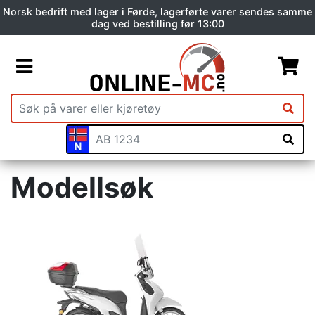
Norsk bedrift med lager i Førde, lagerførte varer sendes samme
dag ved bestilling før 13:00
Modellsøk