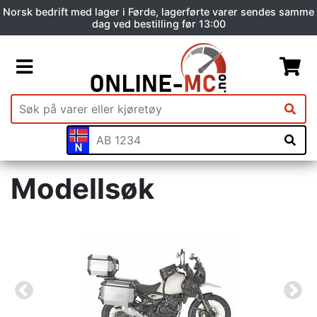
Norsk bedrift med lager i Førde, lagerførte varer sendes samme
dag ved bestilling før 13:00
Modellsøk