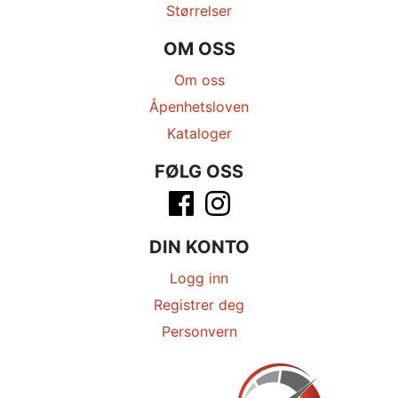
Størrelser
OM OSS
Om oss
Åpenhetsloven
Kataloger
FØLG OSS
DIN KONTO
Logg inn
Registrer deg
Personvern