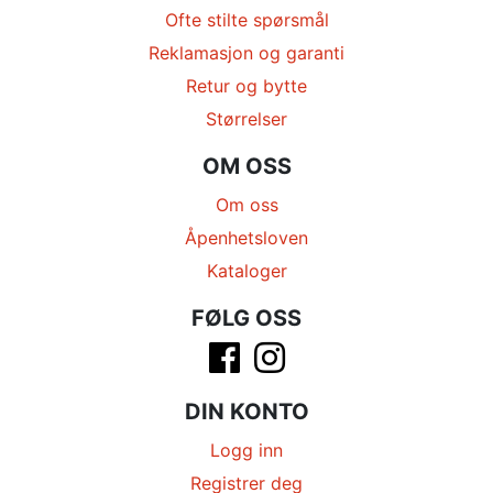
Ofte stilte spørsmål
Reklamasjon og garanti
Retur og bytte
Størrelser
OM OSS
Om oss
Åpenhetsloven
Kataloger
FØLG OSS
DIN KONTO
Logg inn
Registrer deg