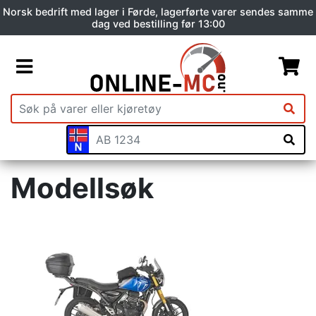
Norsk bedrift med lager i Førde, lagerførte varer sendes samme
dag ved bestilling før 13:00
Modellsøk