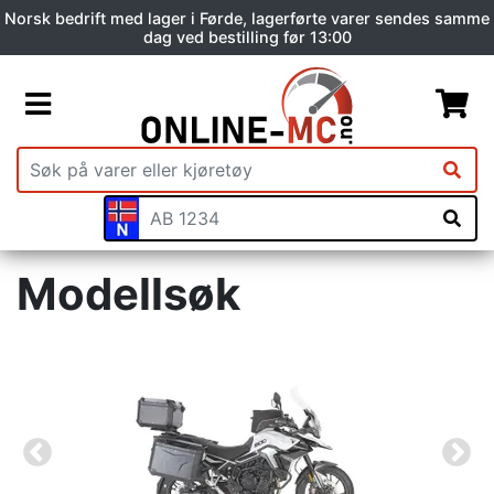
Norsk bedrift med lager i Førde, lagerførte varer sendes samme
dag ved bestilling før 13:00
Modellsøk