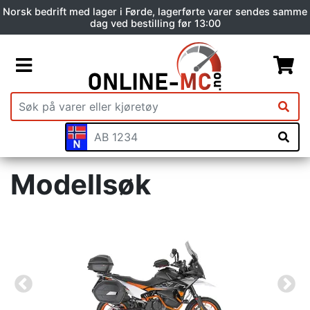
Norsk bedrift med lager i Førde, lagerførte varer sendes samme
dag ved bestilling før 13:00
Modellsøk