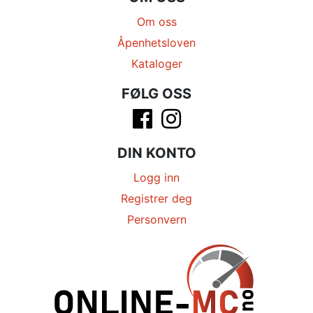
Om oss
Åpenhetsloven
Kataloger
FØLG OSS
DIN KONTO
Logg inn
Registrer deg
Personvern