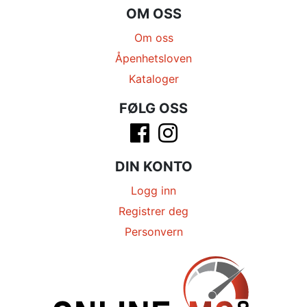
OM OSS
Om oss
Åpenhetsloven
Kataloger
FØLG OSS
DIN KONTO
Logg inn
Registrer deg
Personvern