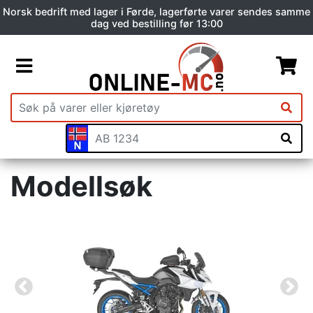
Norsk bedrift med lager i Førde, lagerførte varer sendes samme
dag ved bestilling før 13:00
Modellsøk