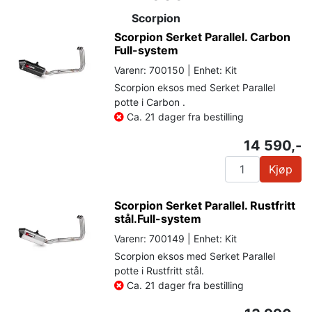
Scorpion
Scorpion Serket Parallel. Carbon
Full-system
Varenr: 700150 | Enhet: Kit
Scorpion eksos med Serket Parallel
potte i Carbon .
Ca. 21 dager fra bestilling
14 590,-
Kjøp
Scorpion Serket Parallel. Rustfritt
stål.Full-system
Varenr: 700149 | Enhet: Kit
Scorpion eksos med Serket Parallel
potte i Rustfritt stål.
Ca. 21 dager fra bestilling