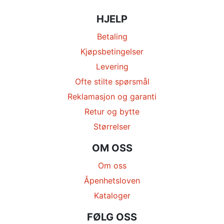
HJELP
Betaling
Kjøpsbetingelser
Levering
Ofte stilte spørsmål
Reklamasjon og garanti
Retur og bytte
Størrelser
OM OSS
Om oss
Åpenhetsloven
Kataloger
FØLG OSS