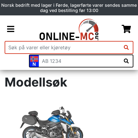
Norsk bedrift med lager i Førde, lagerførte varer sendes samme
dag ved bestilling før 13:00
Modellsøk