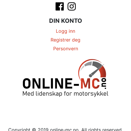
DIN KONTO
Logg inn
Registrer deg
Personvern
Copyright © 2019 online-mc.no. All rights reserved.