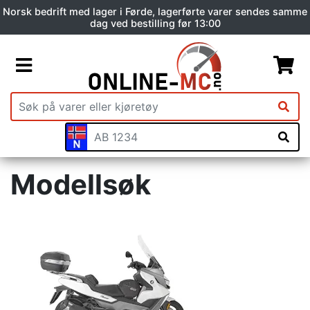
Norsk bedrift med lager i Førde, lagerførte varer sendes samme
dag ved bestilling før 13:00
Modellsøk