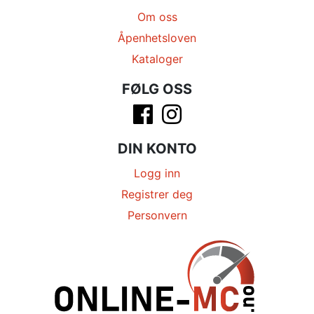
Om oss
Åpenhetsloven
Kataloger
FØLG OSS
DIN KONTO
Logg inn
Registrer deg
Personvern